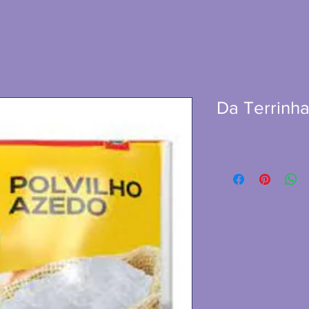
Da Terrinha