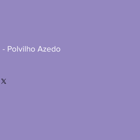
 - Polvilho Azedo