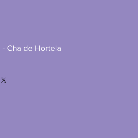
 - Cha de Hortela