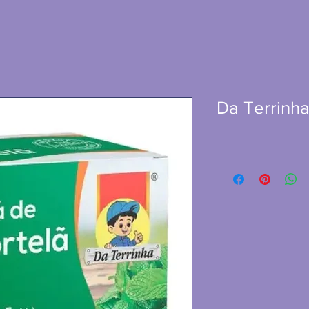
Da Terrinha