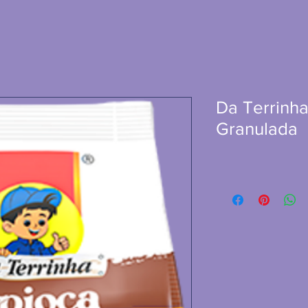
Da Terrinha
Granulada