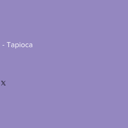
 - Tapioca